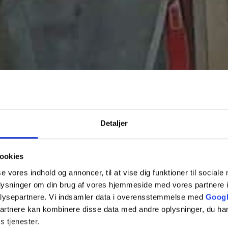
Detaljer
ookies
se vores indhold og annoncer, til at vise dig funktioner til sociale
oplysninger om din brug af vores hjemmeside med vores partnere i
lysepartnere. Vi indsamler data i overensstemmelse med
Googl
partnere kan kombinere disse data med andre oplysninger, du har
s tjenester.