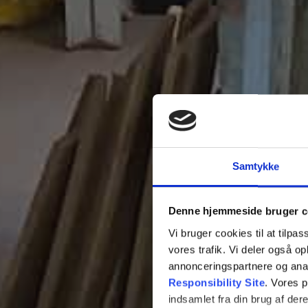
Samtykke
Denne hjemmeside bruger c
Vi bruger cookies til at tilpas
vores trafik. Vi deler også 
annonceringspartnere og ana
Responsibility Site
. Vores 
indsamlet fra din brug af dere