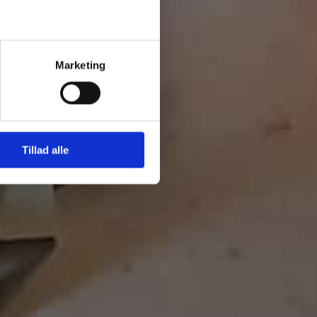
Marketing
Tillad alle