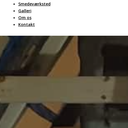
Smedeværksted
Galleri
Om os
Kontakt