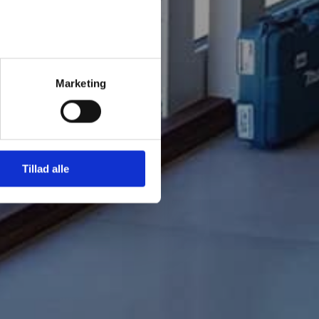
Marketing
Tillad alle