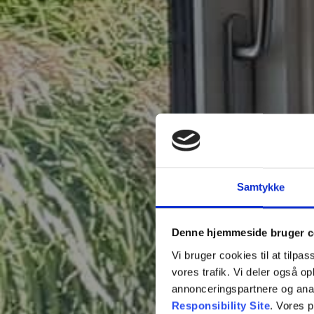
Samtykke
Denne hjemmeside bruger c
Vi bruger cookies til at tilpas
vores trafik. Vi deler også 
annonceringspartnere og ana
Responsibility Site
. Vores 