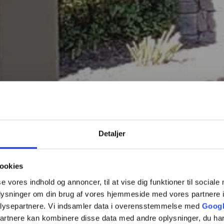
Detaljer
ookies
se vores indhold og annoncer, til at vise dig funktioner til sociale
oplysninger om din brug af vores hjemmeside med vores partnere i
lysepartnere. Vi indsamler data i overensstemmelse med
Googl
partnere kan kombinere disse data med andre oplysninger, du har