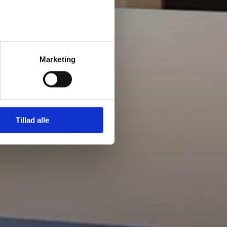
Marketing
Tillad alle