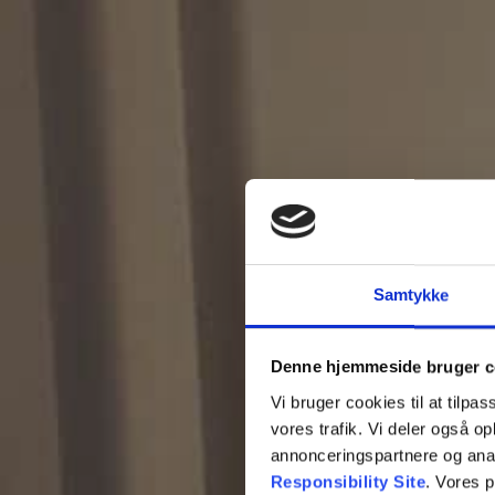
Samtykke
Denne hjemmeside bruger c
Vi bruger cookies til at tilpas
vores trafik. Vi deler også 
annonceringspartnere og ana
Responsibility Site
. Vores 