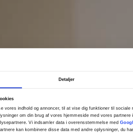
Detaljer
ookies
se vores indhold og annoncer, til at vise dig funktioner til sociale
oplysninger om din brug af vores hjemmeside med vores partnere i
lysepartnere. Vi indsamler data i overensstemmelse med
Googl
partnere kan kombinere disse data med andre oplysninger, du har