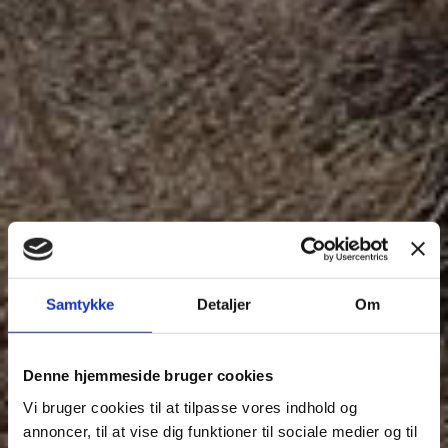
Samtykke
Detaljer
Om
Denne hjemmeside bruger cookies
Vi bruger cookies til at tilpasse vores indhold og
annoncer, til at vise dig funktioner til sociale medier og til