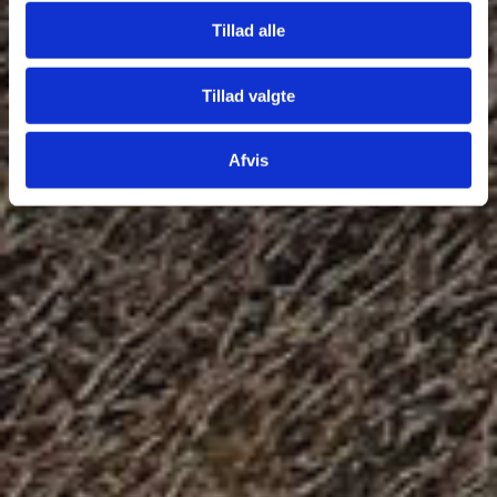
Tillad alle
Tillad valgte
Afvis